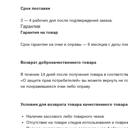
Срок поставки
3 — 4 рабочих дня после подтверждения заказа.
Гарантии
Гарантия на товар
Срок гарантии на очки и оправы — 6 месяцев с даты пок
Возврат доброкачественного товара
В течение 14 дней после получения товара в соответств
«О защите прав потребителей» вы можете вернуть не 
не понравившееся очки либо оправу.
Условия для возврата товара качественного товара
Наличие кассового либо товарного чеков.
Отсутствие на товаре следов использования и повре