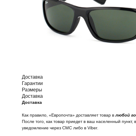
Доставка
Гарантии
Размеры
Доставка
Доставка
Как правило, «Европочта» доставляет товар в
любой го
После того, как товар приедет в ваш населенный пункт, 
уведомление через СМС либо в Viber.