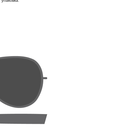
 упаковка.