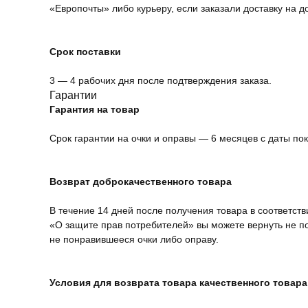
«Европочты» либо курьеру, если заказали доставку на д
Срок поставки
3 — 4 рабочих дня после подтверждения заказа.
Гарантии
Гарантия на товар
Срок гарантии на очки и оправы — 6 месяцев с даты пок
Возврат доброкачественного товара
В течение 14 дней после получения товара в соответств
«О защите прав потребителей» вы можете вернуть не 
не понравившееся очки либо оправу.
Условия для возврата товара качественного товара