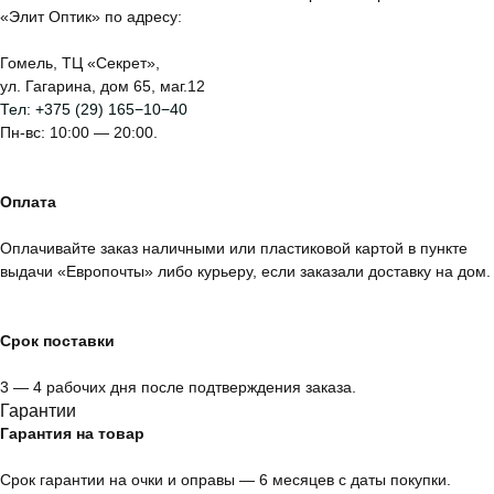
«Элит Оптик» по адресу:
Гомель, ТЦ «Секрет»,
ул. Гагарина, дом 65, маг.12
Тел:
+375 (29) 165−10−40
Пн-вс: 10:00 — 20:00.
Оплата
Оплачивайте заказ наличными или пластиковой картой в пункте
выдачи «Европочты» либо курьеру, если заказали доставку на дом.
Срок поставки
3 — 4 рабочих дня после подтверждения заказа.
Гарантии
Гарантия на товар
Срок гарантии на очки и оправы — 6 месяцев с даты покупки.