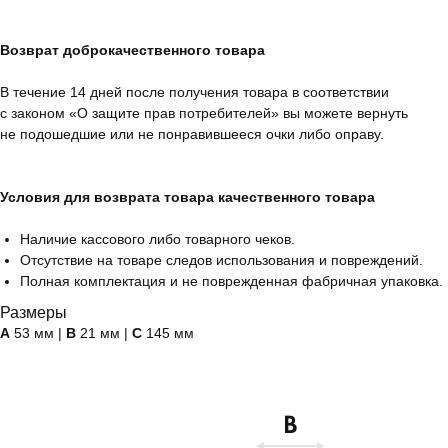
Возврат доброкачественного товара
В течение 14 дней после получения товара в соответствии
с законом «О защите прав потребителей» вы можете вернуть
не подошедшие или не понравившееся очки либо оправу.
Условия для возврата товара качественного товара
Наличие кассового либо товарного чеков.
Отсутствие на товаре следов использования и повреждений.
Полная комплектация и не поврежденная фабричная упаковка.
Размеры
А
53 мм |
B
21 мм |
C
145 мм