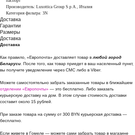
паспорт
Производитель: Luxottica Group S.p.A., Италия
Категория фильтра: 3N
Доставка
Гарантии
Размеры
Доставка
Доставка
Как правило, «Европочта» доставляет товар в
любой город
Беларуси
. После того, как товар приедет в ваш населенный пункт,
вы получите уведомление через СМС либо в Viber.
Можете самостоятельно забрать заказанные товары в ближайшем
отделении «Европочты»
— это бесплатно. Либо заказать
курьерскую доставку на дом. В этом случае стоимость доставки
составит около 15 рублей.
При заказе товара на сумму от 300 BYN курьерская доставка —
бесплатно.
Если живете в Гомеле — можете сами забрать товар в магазине