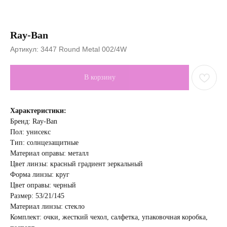
Ray-Ban
Артикул:
3447 Round Metal 002/4W
В корзину
Характеристики:
Бренд: Ray-Ban
Пол: унисекс
Тип: солнцезащитные
Материал оправы: металл
Цвет линзы: красный градиент зеркальный
Форма линзы: круг
Цвет оправы: черный
Размер: 53/21/145
Материал линзы: стекло
Комплект: очки, жесткий чехол, салфетка, упаковочная коробка,