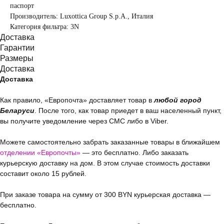
паспорт
Производитель: Luxottica Group S.p.A., Италия
Категория фильтра: 3N
Доставка
Гарантии
Размеры
Доставка
Доставка
Как правило, «Европочта» доставляет товар в
любой город
Беларуси
. После того, как товар приедет в ваш населенный пункт,
вы получите уведомление через СМС либо в Viber.
Можете самостоятельно забрать заказанные товары в ближайшем
отделении «Европочты»
— это бесплатно. Либо заказать
курьерскую доставку на дом. В этом случае стоимость доставки
составит около 15 рублей.
При заказе товара на сумму от 300 BYN курьерская доставка —
бесплатно.