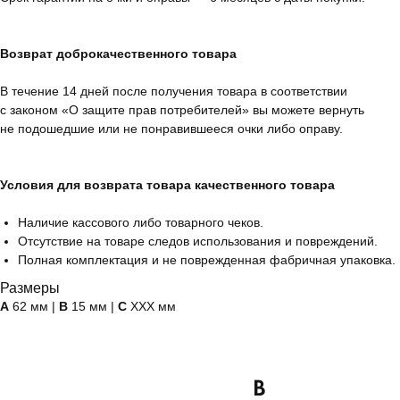
Возврат доброкачественного товара
В течение 14 дней после получения товара в соответствии
с законом «О защите прав потребителей» вы можете вернуть
не подошедшие или не понравившееся очки либо оправу.
Условия для возврата товара качественного товара
Наличие кассового либо товарного чеков.
Отсутствие на товаре следов использования и повреждений.
Полная комплектация и не поврежденная фабричная упаковка.
Размеры
А
62 мм |
B
15 мм |
C
ХХХ мм