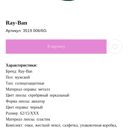
Ray-Ban
Артикул:
3519 006/6G
В корзину
Характеристики:
Бренд: Ray-Ban
Пол: мужской
Тип: солнцезащитные
Материал оправы: металл
Цвет линзы: серебряный зеркальный
Форма линзы: авиатор
Цвет оправы: черный
Размер: 62/15/ХХХ
Материал линзы: пластик
Комплект: очки, жесткий чехол, салфетка, упаковочная коробка,