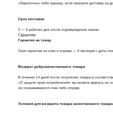
«Европочты» либо курьеру, если заказали доставку на д
Срок поставки
3 — 4 рабочих дня после подтверждения заказа.
Гарантии
Гарантия на товар
Срок гарантии на очки и оправы — 6 месяцев с даты пок
Возврат доброкачественного товара
В течение 14 дней после получения товара в соответств
«О защите прав потребителей» вы можете вернуть не 
не понравившееся очки либо оправу.
Условия для возврата товара качественного товара