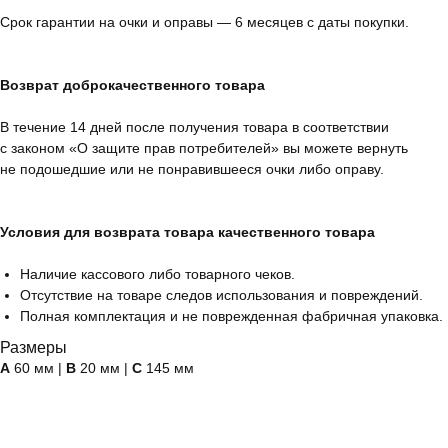
Срок гарантии на очки и оправы — 6 месяцев с даты покупки.
Возврат доброкачественного товара
В течение 14 дней после получения товара в соответствии
с законом «О защите прав потребителей» вы можете вернуть
не подошедшие или не понравившееся очки либо оправу.
Условия для возврата товара качественного товара
Наличие кассового либо товарного чеков.
Отсутствие на товаре следов использования и повреждений.
Полная комплектация и не поврежденная фабричная упаковка.
Размеры
А
60 мм |
B
20 мм |
C
145 мм