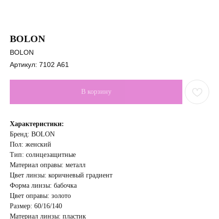
BOLON
BOLON
Артикул:
7102 A61
В корзину
Характеристики:
Бренд: BOLON
Пол: женский
Тип: солнцезащитные
Материал оправы: металл
Цвет линзы: коричневый градиент
Форма линзы: бабочка
Цвет оправы: золото
Размер: 60/16/140
Материал линзы: пластик