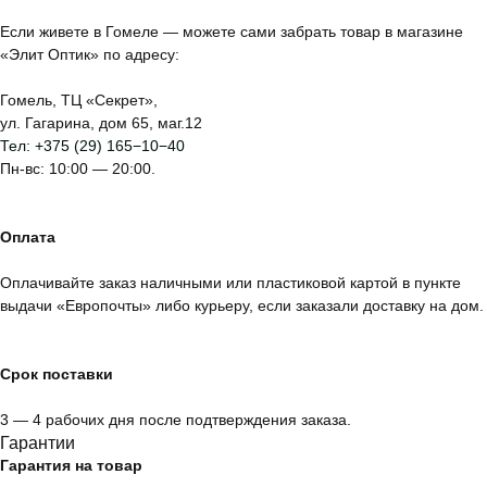
Если живете в Гомеле — можете сами забрать товар в магазине
«Элит Оптик» по адресу:
Гомель, ТЦ «Секрет»,
ул. Гагарина, дом 65, маг.12
Тел:
+375 (29) 165−10−40
Пн-вс: 10:00 — 20:00.
Оплата
Оплачивайте заказ наличными или пластиковой картой в пункте
выдачи «Европочты» либо курьеру, если заказали доставку на дом.
Срок поставки
3 — 4 рабочих дня после подтверждения заказа.
Гарантии
Гарантия на товар