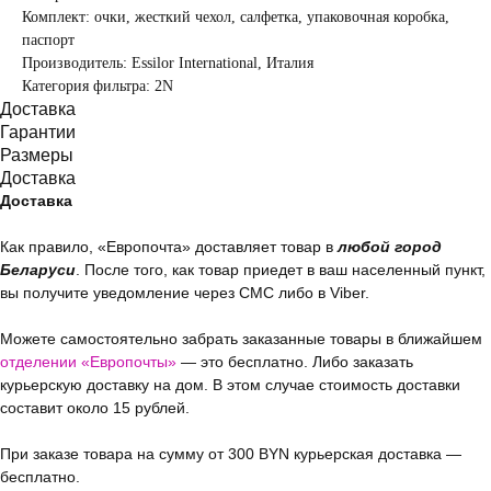
Комплект: очки, жесткий чехол, салфетка, упаковочная коробка,
паспорт
Производитель: Essilor International, Италия
Категория фильтра: 2N
Доставка
Гарантии
Размеры
Доставка
Доставка
Как правило, «Европочта» доставляет товар в
любой город
Беларуси
. После того, как товар приедет в ваш населенный пункт,
вы получите уведомление через СМС либо в Viber.
Можете самостоятельно забрать заказанные товары в ближайшем
отделении «Европочты»
— это бесплатно. Либо заказать
курьерскую доставку на дом. В этом случае стоимость доставки
составит около 15 рублей.
При заказе товара на сумму от 300 BYN курьерская доставка —
бесплатно.