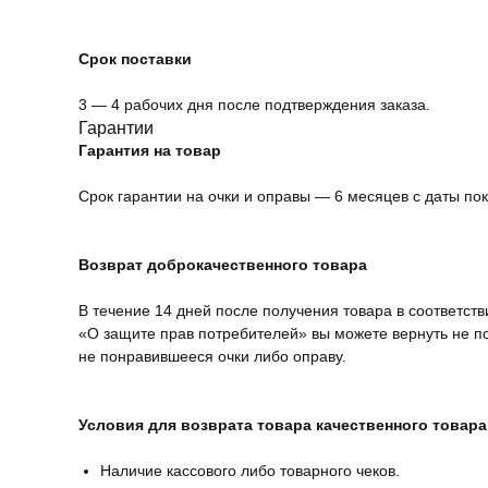
Срок поставки
3 — 4 рабочих дня после подтверждения заказа.
Гарантии
Гарантия на товар
Срок гарантии на очки и оправы — 6 месяцев с даты пок
Возврат доброкачественного товара
В течение 14 дней после получения товара в соответств
«О защите прав потребителей» вы можете вернуть не 
не понравившееся очки либо оправу.
Условия для возврата товара качественного товара
Наличие кассового либо товарного чеков.