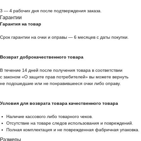
3 — 4 рабочих дня после подтверждения заказа.
Гарантии
Гарантия на товар
Срок гарантии на очки и оправы — 6 месяцев с даты покупки.
Возврат доброкачественного товара
В течение 14 дней после получения товара в соответствии
с законом «О защите прав потребителей» вы можете вернуть
не подошедшие или не понравившееся очки либо оправу.
Условия для возврата товара качественного товара
Наличие кассового либо товарного чеков.
Отсутствие на товаре следов использования и повреждений.
Полная комплектация и не поврежденная фабричная упаковка.
Размеры