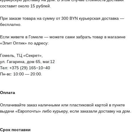
составит около 15 рублей.
При заказе товара на сумму от 300 BYN курьерская доставка —
бесплатно.
Если живете в Гомеле — можете сами забрать товар в магазине
«Элит Оптик» по адресу:
Гомель, ТЦ «Секрет»,
ул. Гагарина, дом 65, маг.12
Тел:
+375 (29) 165−10−40
Пн-вс: 10:00 — 20:00.
Оплата
Оплачивайте заказ наличными или пластиковой картой в пункте
выдачи «Европочты» либо курьеру, если заказали доставку на дом.
Срок поставки