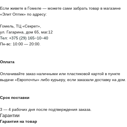
Если живете в Гомеле — можете сами забрать товар в магазине
«Элит Оптик» по адресу:
Гомель, ТЦ «Секрет»,
ул. Гагарина, дом 65, маг.12
Тел:
+375 (29) 165−10−40
Пн-вс: 10:00 — 20:00.
Оплата
Оплачивайте заказ наличными или пластиковой картой в пункте
выдачи «Европочты» либо курьеру, если заказали доставку на дом.
Срок поставки
3 — 4 рабочих дня после подтверждения заказа.
Гарантии
Гарантия на товар