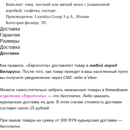
Комплект: очки, жесткий или мягкий чехол с упаковочной
коробкой, салфетка, паспорт
Производитель: Luxottica Group S.p.A., Италия
Категория фильтра: 3N
Доставка
Гарантии
Размеры
Доставка
Доставка
Как правило, «Европочта» доставляет товар в
любой город
Беларуси
. После того, как товар приедет в ваш населенный пункт,
вы получите уведомление через СМС либо в Viber.
Можете самостоятельно забрать заказанные товары в ближайшем
отделении «Европочты»
— это бесплатно. Либо заказать
курьерскую доставку на дом. В этом случае стоимость доставки
составит около 15 рублей.
При заказе товара на сумму от 300 BYN курьерская доставка —
бесплатно.