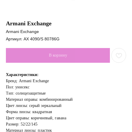
Armani Exchange
Armani Exchange
Артикул:
AX 4090/S 80786G
В корзину
Характеристики:
Бренд: Armani Exchange
Пол: унисекс
Тип: солнцезащитные
Материал оправы: комбинированный
Цвет линзы: cерый зеркальный
Форма линзы: квадратная
Цвет оправы: коричневый, гавана
Размер: 52/22/145
Материал линзы: пластик