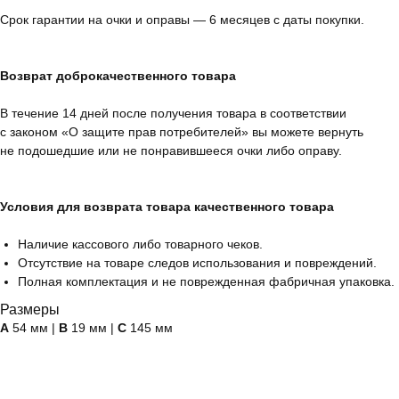
Срок гарантии на очки и оправы — 6 месяцев с даты покупки.
Возврат доброкачественного товара
В течение 14 дней после получения товара в соответствии
с законом «О защите прав потребителей» вы можете вернуть
не подошедшие или не понравившееся очки либо оправу.
Условия для возврата товара качественного товара
Наличие кассового либо товарного чеков.
Отсутствие на товаре следов использования и повреждений.
Полная комплектация и не поврежденная фабричная упаковка.
Размеры
А
54 мм |
B
19 мм |
C
145 мм