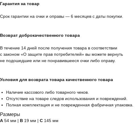
Гарантия на товар
Срок гарантии на очки и оправы — 6 месяцев с даты покупки.
Возврат доброкачественного товара
В течение 14 дней после получения товара в соответствии
с законом «О защите прав потребителей» вы можете вернуть
не подошедшие или не понравившееся очки либо оправу.
Условия для возврата товара качественного товара
Наличие кассового либо товарного чеков.
Отсутствие на товаре следов использования и повреждений.
Полная комплектация и не поврежденная фабричная упаковка.
Размеры
А
54 мм |
B
19 мм |
C
145 мм