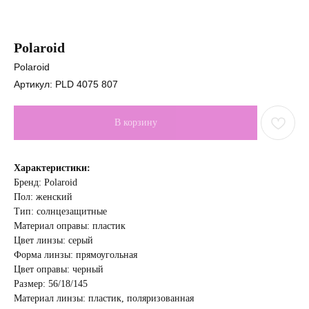
Polaroid
Polaroid
Артикул:
PLD 4075 807
В корзину
Характеристики:
Бренд: Polaroid
Пол: женский
Тип: солнцезащитные
Материал оправы: пластик
Цвет линзы: cерый
Форма линзы: прямоугольная
Цвет оправы: черный
Размер: 56/18/145
Материал линзы: пластик, поляризованная