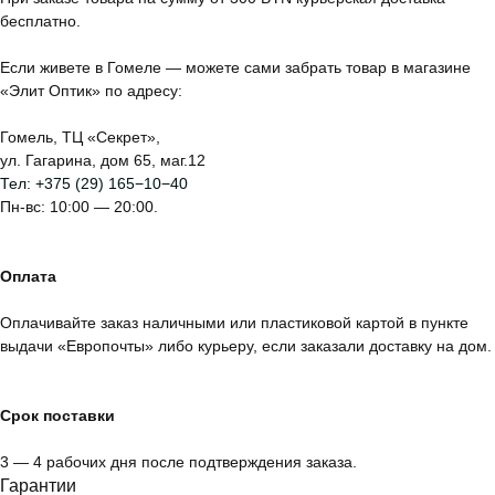
бесплатно.
Если живете в Гомеле — можете сами забрать товар в магазине
«Элит Оптик» по адресу:
Гомель, ТЦ «Секрет»,
ул. Гагарина, дом 65, маг.12
Тел:
+375 (29) 165−10−40
Пн-вс: 10:00 — 20:00.
Оплата
Оплачивайте заказ наличными или пластиковой картой в пункте
выдачи «Европочты» либо курьеру, если заказали доставку на дом.
Срок поставки
3 — 4 рабочих дня после подтверждения заказа.
Гарантии