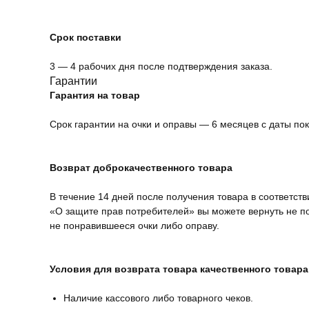
Срок поставки
3 — 4 рабочих дня после подтверждения заказа.
Гарантии
Гарантия на товар
Срок гарантии на очки и оправы — 6 месяцев с даты пок
Возврат доброкачественного товара
В течение 14 дней после получения товара в соответств
«О защите прав потребителей» вы можете вернуть не 
не понравившееся очки либо оправу.
Условия для возврата товара качественного товара
Наличие кассового либо товарного чеков.