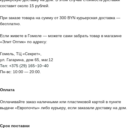
составит около 15 рублей.
При заказе товара на сумму от 300 BYN курьерская доставка —
бесплатно.
Если живете в Гомеле — можете сами забрать товар в магазине
«Элит Оптик» по адресу:
Гомель, ТЦ «Секрет»,
ул. Гагарина, дом 65, маг.12
Тел:
+375 (29) 165−10−40
Пн-вс: 10:00 — 20:00.
Оплата
Оплачивайте заказ наличными или пластиковой картой в пункте
выдачи «Европочты» либо курьеру, если заказали доставку на дом.
Срок поставки