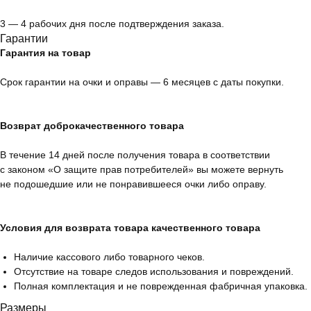
3 — 4 рабочих дня после подтверждения заказа.
Гарантии
Гарантия на товар
Срок гарантии на очки и оправы — 6 месяцев с даты покупки.
Возврат доброкачественного товара
В течение 14 дней после получения товара в соответствии
с законом «О защите прав потребителей» вы можете вернуть
не подошедшие или не понравившееся очки либо оправу.
Условия для возврата товара качественного товара
Наличие кассового либо товарного чеков.
Отсутствие на товаре следов использования и повреждений.
Полная комплектация и не поврежденная фабричная упаковка.
Размеры