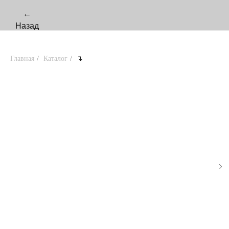
←
Назад
Главная
/
Каталог
/
↴