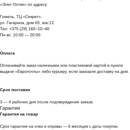
«Элит Оптик» по адресу:
Гомель, ТЦ «Секрет»,
ул. Гагарина, дом 65, маг.12
Тел:
+375 (29) 165−10−40
Пн-вс: 10:00 — 20:00.
Оплата
Оплачивайте заказ наличными или пластиковой картой в пункте
выдачи «Европочты» либо курьеру, если заказали доставку на дом.
Срок поставки
3 — 4 рабочих дня после подтверждения заказа.
Гарантии
Гарантия на товар
Срок гарантии на очки и оправы — 6 месяцев с даты покупки.