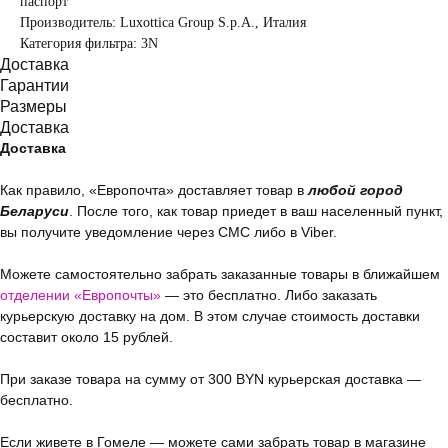
паспорт
Производитель: Luxottica Group S.p.A., Италия
Категория фильтра: 3N
Доставка
Гарантии
Размеры
Доставка
Доставка
Как правило, «Европочта» доставляет товар в
любой город
Беларуси
. После того, как товар приедет в ваш населенный пункт,
вы получите уведомление через СМС либо в Viber.
Можете самостоятельно забрать заказанные товары в ближайшем
отделении «Европочты»
— это бесплатно. Либо заказать
курьерскую доставку на дом. В этом случае стоимость доставки
составит около 15 рублей.
При заказе товара на сумму от 300 BYN курьерская доставка —
бесплатно.
Если живете в Гомеле — можете сами забрать товар в магазине