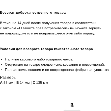
Возврат доброкачественного товара
В течение 14 дней после получения товара в соответствии
с законом «О защите прав потребителей» вы можете вернуть
не подошедшие или не понравившееся очки либо оправу.
Условия для возврата товара качественного товара
Наличие кассового либо товарного чеков.
Отсутствие на товаре следов использования и повреждений.
Полная комплектация и не поврежденная фабричная упаковка.
Размеры
А
58 мм |
B
14 мм |
C
135 мм