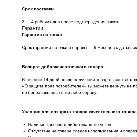
Срок поставки
3 — 4 рабочих дня после подтверждения заказа.
Гарантии
Гарантия на товар
Срок гарантии на очки и оправы — 6 месяцев с даты пок
Возврат доброкачественного товара
В течение 14 дней после получения товара в соответств
«О защите прав потребителей» вы можете вернуть не 
не понравившееся очки либо оправу.
Условия для возврата товара качественного товара
Наличие кассового либо товарного чеков.
Отсутствие на товаре следов использования и повре