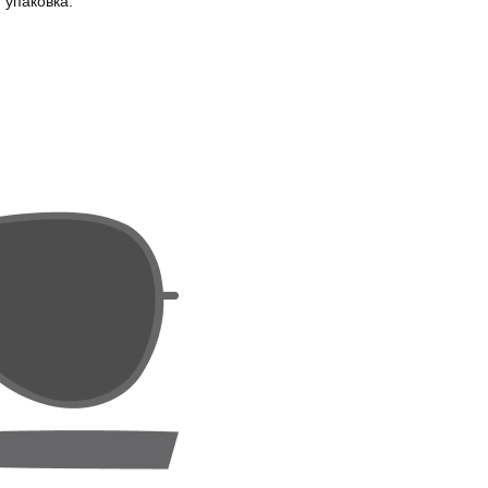
 упаковка.