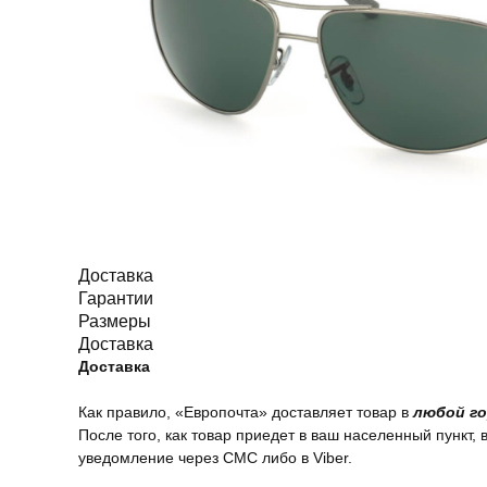
Доставка
Гарантии
Размеры
Доставка
Доставка
Как правило, «Европочта» доставляет товар в
любой го
После того, как товар приедет в ваш населенный пункт, 
уведомление через СМС либо в Viber.