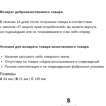
Возврат доброкачественного товара
В течение 14 дней после получения товара в соответствии
с законом «О защите прав потребителей» вы можете вернуть
не подошедшие или не понравившееся очки либо оправу.
Условия для возврата товара качественного товара
Наличие кассового либо товарного чеков.
Отсутствие на товаре следов использования и повреждений.
Полная комплектация и не поврежденная фабричная упаковка.
Размеры
А
54 мм |
B
21 мм |
C
145 мм