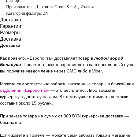
паспорт
Производитель: Luxottica Group S.p.A., Италия
Категория фильтра: 3N
Доставка
Гарантии
Размеры
Доставка
Доставка
Как правило, «Европочта» доставляет товар в
любой город
Беларуси
. После того, как товар приедет в ваш населенный пункт,
вы получите уведомление через СМС либо в Viber.
Можете самостоятельно забрать заказанные товары в ближайшем
отделении «Европочты»
— это бесплатно. Либо заказать
курьерскую доставку на дом. В этом случае стоимость доставки
составит около 15 рублей.
При заказе товара на сумму от 300 BYN курьерская доставка —
бесплатно.
Если живете в Гомеле — можете сами забрать товар в магазине