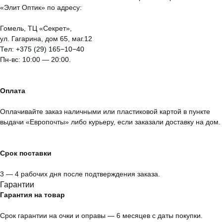
«Элит Оптик» по адресу:
Гомель, ТЦ «Секрет»,
ул. Гагарина, дом 65, маг.12
Тел:
+375 (29) 165−10−40
Пн-вс: 10:00 — 20:00.
Оплата
Оплачивайте заказ наличными или пластиковой картой в пункте
выдачи «Европочты» либо курьеру, если заказали доставку на дом.
Срок поставки
3 — 4 рабочих дня после подтверждения заказа.
Гарантии
Гарантия на товар
Срок гарантии на очки и оправы — 6 месяцев с даты покупки.