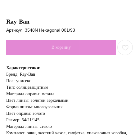
Ray-Ban
Артикул:
3548N Hexagonal 001/93
В корзину
Характеристики:
Бренд: Ray-Ban
Пол: унисекс
Тип: солнцезащитные
Материал оправы: металл
Цвет линзы: золотой зеркальный
Форма линзы: многоугольник
Цвет оправы: золото
Размер: 54/21/145
Материал линзы: стекло
Комплект: очки, жесткий чехол, салфетка, упаковочная коробка,