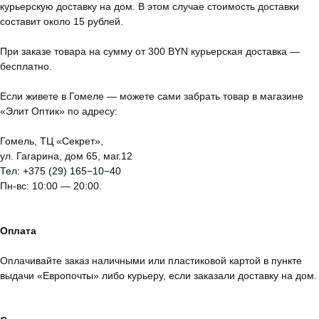
курьерскую доставку на дом. В этом случае стоимость доставки
составит около 15 рублей.
При заказе товара на сумму от 300 BYN курьерская доставка —
бесплатно.
Если живете в Гомеле — можете сами забрать товар в магазине
«Элит Оптик» по адресу:
Гомель, ТЦ «Секрет»,
ул. Гагарина, дом 65, маг.12
Тел:
+375 (29) 165−10−40
Пн-вс: 10:00 — 20:00.
Оплата
Оплачивайте заказ наличными или пластиковой картой в пункте
выдачи «Европочты» либо курьеру, если заказали доставку на дом.