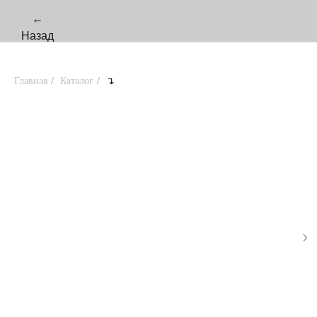
←
Назад
Главная
/
Каталог
/
↴