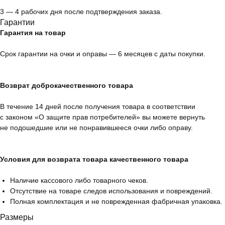
3 — 4 рабочих дня после подтверждения заказа.
Гарантии
Гарантия на товар
Срок гарантии на очки и оправы — 6 месяцев с даты покупки.
Возврат доброкачественного товара
В течение 14 дней после получения товара в соответствии
с законом «О защите прав потребителей» вы можете вернуть
не подошедшие или не понравившееся очки либо оправу.
Условия для возврата товара качественного товара
Наличие кассового либо товарного чеков.
Отсутствие на товаре следов использования и повреждений.
Полная комплектация и не поврежденная фабричная упаковка.
Размеры