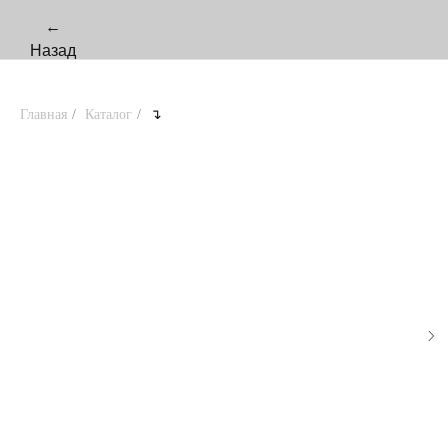
←
Назад
Главная
/
Каталог
/
↴