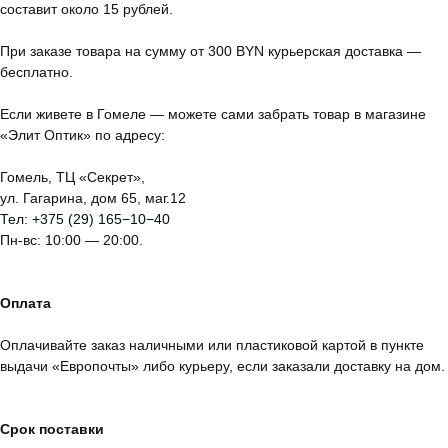
составит около 15 рублей.
При заказе товара на сумму от 300 BYN курьерская доставка —
бесплатно.
Если живете в Гомеле — можете сами забрать товар в магазине
«Элит Оптик» по адресу:
Гомель, ТЦ «Секрет»,
ул. Гагарина, дом 65, маг.12
Тел:
+375 (29) 165−10−40
Пн-вс: 10:00 — 20:00.
Оплата
Оплачивайте заказ наличными или пластиковой картой в пункте
выдачи «Европочты» либо курьеру, если заказали доставку на дом.
Срок поставки