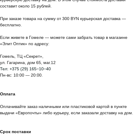
составит около 15 рублей.
При заказе товара на сумму от 300 BYN курьерская доставка —
бесплатно.
Если живете в Гомеле — можете сами забрать товар в магазине
«Элит Оптик» по адресу:
Гомель, ТЦ «Секрет»,
ул. Гагарина, дом 65, маг.12
Тел:
+375 (29) 165−10−40
Пн-вс: 10:00 — 20:00.
Оплата
Оплачивайте заказ наличными или пластиковой картой в пункте
выдачи «Европочты» либо курьеру, если заказали доставку на дом.
Срок поставки