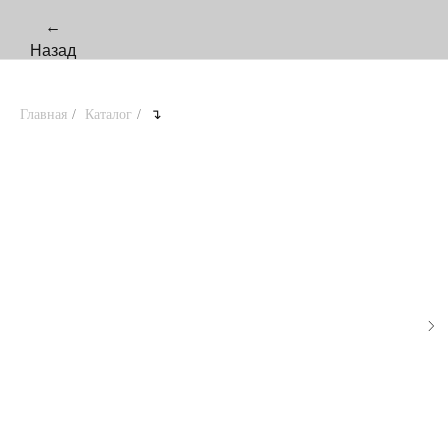
←
Назад
Главная
/
Каталог
/
↴