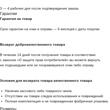
3 — 4 рабочих дня после подтверждения заказа.
Гарантии
Гарантия на товар
Срок гарантии на очки и оправы — 6 месяцев с даты покупки.
Возврат доброкачественного товара
В течение 14 дней после получения товара в соответствии
с законом «О защите прав потребителей» вы можете вернуть
не подошедшие или не понравившееся очки либо оправу.
Условия для возврата товара качественного товара
Наличие кассового либо товарного чеков.
Отсутствие на товаре следов использования и повреждений.
Полная комплектация и не поврежденная фабричная упаковка.
Размеры